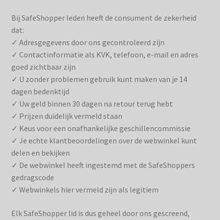
Bij SafeShopper leden heeft de consument de zekerheid
dat:
✓ Adresgegevens door ons gecontroleerd zijn
✓ Contactinformatie als KVK, telefoon, e-mail en adres
goed zichtbaar zijn
✓ U zonder problemen gebruik kunt maken van je 14
dagen bedenktijd
✓ Uw geld binnen 30 dagen na retour terug hebt
✓ Prijzen duidelijk vermeld staan
✓ Keus voor een onafhankelijke geschillencommissie
✓ Je echte klantbeoordelingen over de webwinkel kunt
delen en bekijken
✓ De webwinkel heeft ingestemd met de SafeShoppers
gedragscode
✓ Webwinkels hier vermeld zijn als legitiem
Elk SafeShopper lid is dus geheel door ons gescreend,